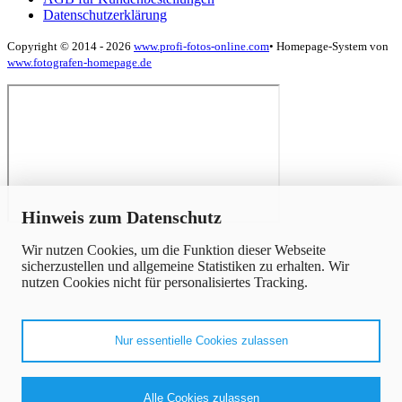
Datenschutzerklärung
Copyright © 2014 - 2026
www.profi-fotos-online.com
•
Homepage-System von
www.fotografen-homepage.de
x
Hinweis zum Datenschutz
Wir nutzen Cookies, um die Funktion dieser Webseite
sicherzustellen und allgemeine Statistiken zu erhalten. Wir
nutzen Cookies nicht für personalisiertes Tracking.
Nur essentielle Cookies zulassen
Alle Cookies zulassen