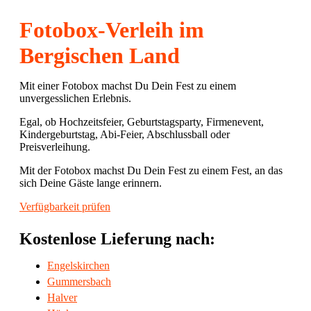
Fotobox-Verleih im
Bergischen Land
Mit einer Fotobox machst Du Dein Fest zu einem
unvergesslichen Erlebnis.
Egal, ob Hochzeitsfeier, Geburtstagsparty, Firmenevent,
Kindergeburtstag, Abi-Feier, Abschlussball oder
Preisverleihung.
Mit der Fotobox machst Du Dein Fest zu einem Fest, an das
sich Deine Gäste lange erinnern.
Verfügbarkeit prüfen
Kostenlose Lieferung nach:
Engelskirchen
Gummersbach
Halver