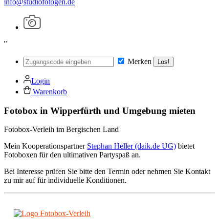
info@studiofotogen.de
"
Merken
Los!
Login
Warenkorb
Fotobox in Wipperfürth und Umgebung mieten
Fotobox-Verleih im Bergischen Land
Mein Kooperationspartner
Stephan Heller (daik.de UG)
bietet
Fotoboxen für den ultimativen Partyspaß an.
Bei Interesse prüfen Sie bitte den Termin oder nehmen Sie Kontakt
zu mir auf für individuelle Konditionen.