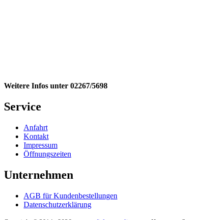
Weitere Infos unter 02267/5698
Service
Anfahrt
Kontakt
Impressum
Öffnungszeiten
Unternehmen
AGB für Kundenbestellungen
Datenschutzerklärung