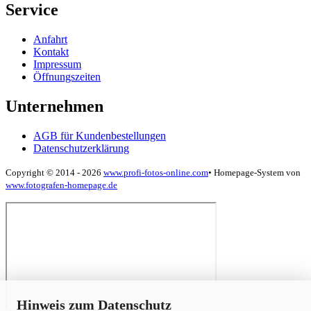
Service
Anfahrt
Kontakt
Impressum
Öffnungszeiten
Unternehmen
AGB für Kundenbestellungen
Datenschutzerklärung
Copyright © 2014 - 2026
www.profi-fotos-online.com
•
Homepage-System von
www.fotografen-homepage.de
x
Hinweis zum Datenschutz