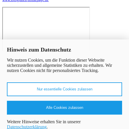
x
Hinweis zum Datenschutz
Wir nutzen Cookies, um die Funktion dieser Webseite
sicherzustellen und allgemeine Statistiken zu erhalten. Wir
nutzen Cookies nicht für personalisiertes Tracking.
Nur essentielle Cookies zulassen
Alle Cookies zulassen
Weitere Hinweise erhalten Sie in unserer
Datenschutzerklärung
.