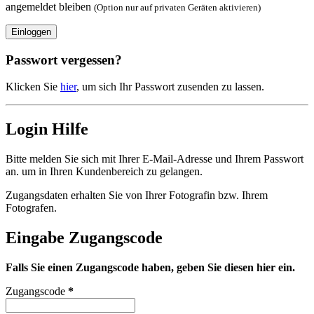
angemeldet bleiben
(Option nur auf privaten Geräten aktivieren)
Einloggen
Passwort vergessen?
Klicken Sie
hier
, um sich Ihr Passwort zusenden zu lassen.
Login Hilfe
Bitte melden Sie sich mit Ihrer E-Mail-Adresse und Ihrem Passwort
an. um in Ihren Kundenbereich zu gelangen.
Zugangsdaten erhalten Sie von Ihrer Fotografin bzw. Ihrem
Fotografen.
Eingabe Zugangscode
Falls Sie einen Zugangscode haben, geben Sie diesen hier ein.
Zugangscode
*