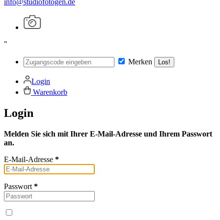
info@studiofotogen.de
"
Merken
Los!
Login
Warenkorb
Login
Melden Sie sich mit Ihrer E-Mail-Adresse und Ihrem Passwort
an.
E-Mail-Adresse
*
Passwort
*