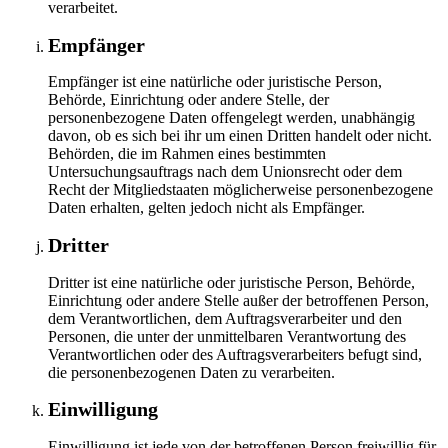
verarbeitet.
Empfänger
Empfänger ist eine natürliche oder juristische Person,
Behörde, Einrichtung oder andere Stelle, der
personenbezogene Daten offengelegt werden, unabhängig
davon, ob es sich bei ihr um einen Dritten handelt oder nicht.
Behörden, die im Rahmen eines bestimmten
Untersuchungsauftrags nach dem Unionsrecht oder dem
Recht der Mitgliedstaaten möglicherweise personenbezogene
Daten erhalten, gelten jedoch nicht als Empfänger.
Dritter
Dritter ist eine natürliche oder juristische Person, Behörde,
Einrichtung oder andere Stelle außer der betroffenen Person,
dem Verantwortlichen, dem Auftragsverarbeiter und den
Personen, die unter der unmittelbaren Verantwortung des
Verantwortlichen oder des Auftragsverarbeiters befugt sind,
die personenbezogenen Daten zu verarbeiten.
Einwilligung
Einwilligung ist jede von der betroffenen Person freiwillig für