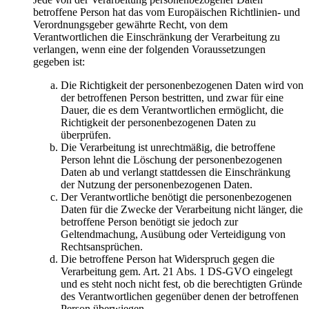
betroffene Person hat das vom Europäischen Richtlinien- und
Verordnungsgeber gewährte Recht, von dem
Verantwortlichen die Einschränkung der Verarbeitung zu
verlangen, wenn eine der folgenden Voraussetzungen
gegeben ist:
Die Richtigkeit der personenbezogenen Daten wird von
der betroffenen Person bestritten, und zwar für eine
Dauer, die es dem Verantwortlichen ermöglicht, die
Richtigkeit der personenbezogenen Daten zu
überprüfen.
Die Verarbeitung ist unrechtmäßig, die betroffene
Person lehnt die Löschung der personenbezogenen
Daten ab und verlangt stattdessen die Einschränkung
der Nutzung der personenbezogenen Daten.
Der Verantwortliche benötigt die personenbezogenen
Daten für die Zwecke der Verarbeitung nicht länger, die
betroffene Person benötigt sie jedoch zur
Geltendmachung, Ausübung oder Verteidigung von
Rechtsansprüchen.
Die betroffene Person hat Widerspruch gegen die
Verarbeitung gem. Art. 21 Abs. 1 DS-GVO eingelegt
und es steht noch nicht fest, ob die berechtigten Gründe
des Verantwortlichen gegenüber denen der betroffenen
Person überwiegen.