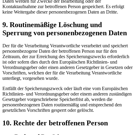
Daten werden für Zwecke der Bearbeitung oder der
Kontaktaufnahme zur betroffenen Person gespeichert. Es erfolgt
keine Weitergabe dieser personenbezogenen Daten an Dritte.
Routinemäßige Löschung und
Sperrung von personenbezogenen Daten
Der für die Verarbeitung Verantwortliche verarbeitet und speichert
personenbezogene Daten der betroffenen Person nur für den
Zeitraum, der zur Erreichung des Speicherungszwecks erforderlich
ist oder sofern dies durch den Europäischen Richtlinien- und
Verordnungsgeber oder einen anderen Gesetzgeber in Gesetzen oder
Vorschriften, welchen der für die Verarbeitung Verantwortliche
unterliegt, vorgesehen wurde.
Entfällt der Speicherungszweck oder läuft eine vom Europäischen
Richtlinien- und Verordnungsgeber oder einem anderen zuständigen
Gesetzgeber vorgeschriebene Speicherfrist ab, werden die
personenbezogenen Daten routinemäßig und entsprechend den
gesetzlichen Vorschriften gesperrt oder gelöscht.
Rechte der betroffenen Person