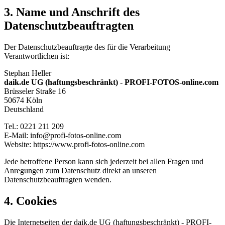
Name und Anschrift des
Datenschutzbeauftragten
Der Datenschutzbeauftragte des für die Verarbeitung
Verantwortlichen ist:
Stephan Heller
daik.de UG (haftungsbeschränkt) - PROFI-FOTOS-online.com
Brüsseler Straße 16
50674 Köln
Deutschland
Tel.: 0221 211 209
E-Mail: info@profi-fotos-online.com
Website: https://www.profi-fotos-online.com
Jede betroffene Person kann sich jederzeit bei allen Fragen und
Anregungen zum Datenschutz direkt an unseren
Datenschutzbeauftragten wenden.
Cookies
Die Internetseiten der daik.de UG (haftungsbeschränkt) - PROFI-