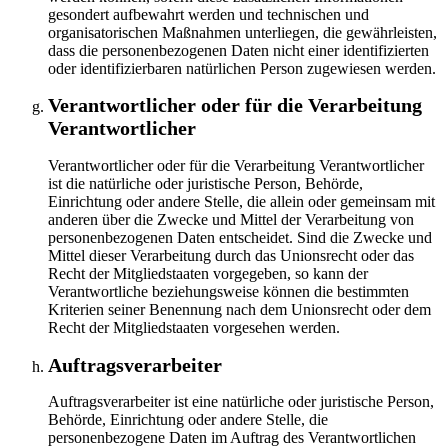
gesondert aufbewahrt werden und technischen und
organisatorischen Maßnahmen unterliegen, die gewährleisten,
dass die personenbezogenen Daten nicht einer identifizierten
oder identifizierbaren natürlichen Person zugewiesen werden.
Verantwortlicher oder für die Verarbeitung
Verantwortlicher
Verantwortlicher oder für die Verarbeitung Verantwortlicher
ist die natürliche oder juristische Person, Behörde,
Einrichtung oder andere Stelle, die allein oder gemeinsam mit
anderen über die Zwecke und Mittel der Verarbeitung von
personenbezogenen Daten entscheidet. Sind die Zwecke und
Mittel dieser Verarbeitung durch das Unionsrecht oder das
Recht der Mitgliedstaaten vorgegeben, so kann der
Verantwortliche beziehungsweise können die bestimmten
Kriterien seiner Benennung nach dem Unionsrecht oder dem
Recht der Mitgliedstaaten vorgesehen werden.
Auftragsverarbeiter
Auftragsverarbeiter ist eine natürliche oder juristische Person,
Behörde, Einrichtung oder andere Stelle, die
personenbezogene Daten im Auftrag des Verantwortlichen