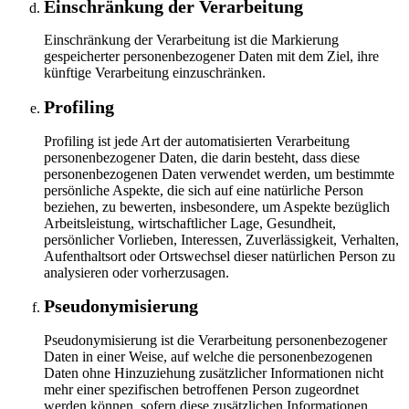
Einschränkung der Verarbeitung
Einschränkung der Verarbeitung ist die Markierung
gespeicherter personenbezogener Daten mit dem Ziel, ihre
künftige Verarbeitung einzuschränken.
Profiling
Profiling ist jede Art der automatisierten Verarbeitung
personenbezogener Daten, die darin besteht, dass diese
personenbezogenen Daten verwendet werden, um bestimmte
persönliche Aspekte, die sich auf eine natürliche Person
beziehen, zu bewerten, insbesondere, um Aspekte bezüglich
Arbeitsleistung, wirtschaftlicher Lage, Gesundheit,
persönlicher Vorlieben, Interessen, Zuverlässigkeit, Verhalten,
Aufenthaltsort oder Ortswechsel dieser natürlichen Person zu
analysieren oder vorherzusagen.
Pseudonymisierung
Pseudonymisierung ist die Verarbeitung personenbezogener
Daten in einer Weise, auf welche die personenbezogenen
Daten ohne Hinzuziehung zusätzlicher Informationen nicht
mehr einer spezifischen betroffenen Person zugeordnet
werden können, sofern diese zusätzlichen Informationen