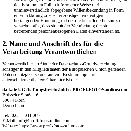
den bestimmten Fall in informierter Weise und
unmissverständlich abgegebene Willensbekundung in Form
einer Erklärung oder einer sonstigen eindeutigen
bestätigenden Handlung, mit der die betroffene Person zu
verstehen gibt, dass sie mit der Verarbeitung der sie
betreffenden personenbezogenen Daten einverstanden ist.
Name und Anschrift des für die
Verarbeitung Verantwortlichen
Verantwortlicher im Sinne der Datenschutz-Grundverordnung,
sonstiger in den Mitgliedstaaten der Europäischen Union geltenden
Datenschutzgesetze und anderer Bestimmungen mit
datenschutzrechtlichem Charakter ist die:
daik.de UG (haftungsbeschränkt) - PROFI-FOTOS-online.com
Brüsseler Straße 16
50674 Köln
Deutschland
Tel.: 0221 - 211 209
E-Mail: info@profi-fotos-online.com
Website: https://www.profi-fotos-online.com