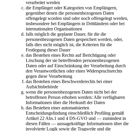
verarbeitet werden
die Empfänger oder Kategorien von Empfängern,
gegenüber denen die personenbezogenen Daten
offengelegt worden sind oder noch offengelegt werden,
insbesondere bei Empfängern in Drittländern oder bei
internationalen Organisationen
falls möglich die geplante Dauer, für die die
personenbezogenen Daten gespeichert werden, oder,
falls dies nicht möglich ist, die Kriterien für die
Festlegung dieser Dauer
das Bestehen eines Rechts auf Berichtigung oder
Löschung der sie betreffenden personenbezogenen
Daten oder auf Einschränkung der Verarbeitung durch
den Verantwortlichen oder eines Widerspruchsrechts
gegen diese Verarbeitung
das Bestehen eines Beschwerderechts bei einer
Aufsichtsbehörde
wenn die personenbezogenen Daten nicht bei der
betroffenen Person erhoben werden: Alle verfügbaren
Informationen über die Herkunft der Daten
das Bestehen einer automatisierten
Entscheidungsfindung einschließlich Profiling gemäß
Artikel 22 Abs.1 und 4 DS-GVO und — zumindest in
diesen Fällen — aussagekräftige Informationen über die
involvierte Logik sowie die Tragweite und die