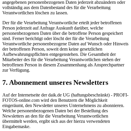
angegebenen personenbezogenen Daten jederzeit abzuändern oder
vollständig aus dem Datenbestand des für die Verarbeitung
Verantwortlichen löschen zu lassen.
Der für die Verarbeitung Verantwortliche erteilt jeder betroffenen
Person jederzeit auf Anfrage Auskunft darüber, welche
personenbezogenen Daten über die betroffene Person gespeichert
sind. Ferner berichtigt oder löscht der für die Verarbeitung
Verantwortliche personenbezogene Daten auf Wunsch oder Hinweis
der betroffenen Person, soweit dem keine gesetzlichen
Aufbewahrungspflichten entgegenstehen. Die Gesamtheit der
Mitarbeiter des für die Verarbeitung Verantwortlichen stehen der
betroffenen Person in diesem Zusammenhang als Ansprechpartner
zur Verfügung.
Abonnement unseres Newsletters
Auf der Internetseite der daik.de UG (haftungsbeschränkt) - PROFI-
FOTOS-online.com wird den Benutzern die Möglichkeit
eingeräumt, den Newsletter unseres Unternehmens zu abonnieren.
Welche personenbezogenen Daten bei der Bestellung des
Newsletters an den für die Verarbeitung Verantwortlichen
übermittelt werden, ergibt sich aus der hierzu verwendeten
Eingabemaske.