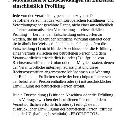
einschließlich Profiling
Jede von der Verarbeitung personenbezogener Daten
betroffene Person hat das vom Europäischen Richtlinien- und
Verordnungsgeber gewährte Recht, nicht einer ausschließlich
auf einer automatisierten Verarbeitung — einschließlich
Profiling — beruhenden Entscheidung unterworfen zu
werden, die ihr gegenüber rechtliche Wirkung entfaltet oder
sie in ähnlicher Weise erheblich beeinträchtigt, sofern die
Entscheidung (1) nicht für den Abschluss oder die Erfüllung
eines Vertrags zwischen der betroffenen Person und dem
Verantwortlichen erforderlich ist, oder (2) aufgrund von
Rechtsvorschriften der Union oder der Mitgliedstaaten, denen
der Verantwortliche unterliegt, zulässig ist und diese
Rechtsvorschriften angemessene Maßnahmen zur Wahrung
der Rechte und Freiheiten sowie der berechtigten Interessen
der betroffenen Person enthalten oder (3) mit ausdrücklicher
Einwilligung der betroffenen Person erfolgt.
Ist die Entscheidung (1) für den Abschluss oder die Erfüllung
eines Vertrags zwischen der betroffenen Person und dem
Verantwortlichen erforderlich oder (2) erfolgt sie mit
ausdrücklicher Einwilligung der betroffenen Person, trifft die
daik.de UG (haftungsbeschränkt) - PROFI-FOTOS-