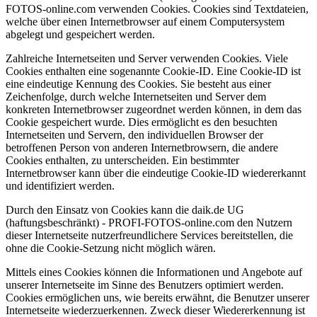
FOTOS-online.com verwenden Cookies. Cookies sind Textdateien,
welche über einen Internetbrowser auf einem Computersystem
abgelegt und gespeichert werden.
Zahlreiche Internetseiten und Server verwenden Cookies. Viele
Cookies enthalten eine sogenannte Cookie-ID. Eine Cookie-ID ist
eine eindeutige Kennung des Cookies. Sie besteht aus einer
Zeichenfolge, durch welche Internetseiten und Server dem
konkreten Internetbrowser zugeordnet werden können, in dem das
Cookie gespeichert wurde. Dies ermöglicht es den besuchten
Internetseiten und Servern, den individuellen Browser der
betroffenen Person von anderen Internetbrowsern, die andere
Cookies enthalten, zu unterscheiden. Ein bestimmter
Internetbrowser kann über die eindeutige Cookie-ID wiedererkannt
und identifiziert werden.
Durch den Einsatz von Cookies kann die daik.de UG
(haftungsbeschränkt) - PROFI-FOTOS-online.com den Nutzern
dieser Internetseite nutzerfreundlichere Services bereitstellen, die
ohne die Cookie-Setzung nicht möglich wären.
Mittels eines Cookies können die Informationen und Angebote auf
unserer Internetseite im Sinne des Benutzers optimiert werden.
Cookies ermöglichen uns, wie bereits erwähnt, die Benutzer unserer
Internetseite wiederzuerkennen. Zweck dieser Wiedererkennung ist