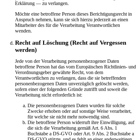
Erklärung — zu verlangen.
Möchte eine betroffene Person dieses Berichtigungsrecht in
Anspruch nehmen, kann sie sich hierzu jederzeit an einen
Mitarbeiter des für die Verarbeitung Verantwortlichen
wenden.
Recht auf Löschung (Recht auf Vergessen
werden)
Jede von der Verarbeitung personenbezogener Daten
betroffene Person hat das vom Europäischen Richtlinien- und
Verordnungsgeber gewährte Recht, von dem
Verantwortlichen zu verlangen, dass die sie betreffenden
personenbezogenen Daten unverzüglich gelöscht werden,
sofern einer der folgenden Gründe zutrifft und soweit die
Verarbeitung nicht erforderlich ist:
Die personenbezogenen Daten wurden für solche
Zwecke erhoben oder auf sonstige Weise verarbeitet,
für welche sie nicht mehr notwendig sind.
Die betroffene Person widerruft ihre Einwilligung, auf
die sich die Verarbeitung gemäß Art. 6 Abs. 1
Buchstabe a DS-GVO oder Art. 9 Abs. 2 Buchstabe a
DS-GVO stützte, und es fehlt an einer anderweitigen