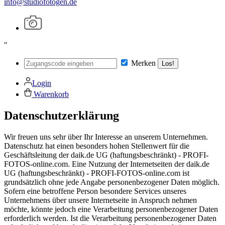
info@studiofotogen.de
"
Merken
Los!
Login
Warenkorb
Datenschutz­erklärung
Wir freuen uns sehr über Ihr Interesse an unserem Unternehmen.
Datenschutz hat einen besonders hohen Stellenwert für die
Geschäftsleitung der daik.de UG (haftungsbeschränkt) - PROFI-
FOTOS-online.com. Eine Nutzung der Internetseiten der daik.de
UG (haftungsbeschränkt) - PROFI-FOTOS-online.com ist
grundsätzlich ohne jede Angabe personenbezogener Daten möglich.
Sofern eine betroffene Person besondere Services unseres
Unternehmens über unsere Internetseite in Anspruch nehmen
möchte, könnte jedoch eine Verarbeitung personenbezogener Daten
erforderlich werden. Ist die Verarbeitung personenbezogener Daten