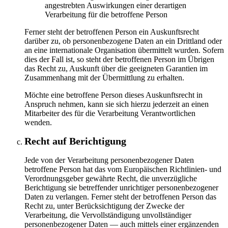
angestrebten Auswirkungen einer derartigen
Verarbeitung für die betroffene Person
Ferner steht der betroffenen Person ein Auskunftsrecht
darüber zu, ob personenbezogene Daten an ein Drittland oder
an eine internationale Organisation übermittelt wurden. Sofern
dies der Fall ist, so steht der betroffenen Person im Übrigen
das Recht zu, Auskunft über die geeigneten Garantien im
Zusammenhang mit der Übermittlung zu erhalten.
Möchte eine betroffene Person dieses Auskunftsrecht in
Anspruch nehmen, kann sie sich hierzu jederzeit an einen
Mitarbeiter des für die Verarbeitung Verantwortlichen
wenden.
Recht auf Berichtigung
Jede von der Verarbeitung personenbezogener Daten
betroffene Person hat das vom Europäischen Richtlinien- und
Verordnungsgeber gewährte Recht, die unverzügliche
Berichtigung sie betreffender unrichtiger personenbezogener
Daten zu verlangen. Ferner steht der betroffenen Person das
Recht zu, unter Berücksichtigung der Zwecke der
Verarbeitung, die Vervollständigung unvollständiger
personenbezogener Daten — auch mittels einer ergänzenden