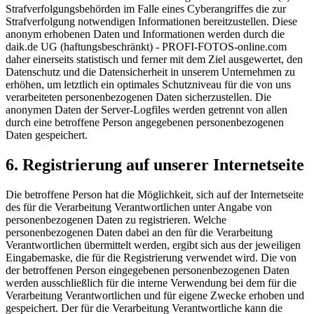
Strafverfolgungsbehörden im Falle eines Cyberangriffes die zur
Strafverfolgung notwendigen Informationen bereitzustellen. Diese
anonym erhobenen Daten und Informationen werden durch die
daik.de UG (haftungsbeschränkt) - PROFI-FOTOS-online.com
daher einerseits statistisch und ferner mit dem Ziel ausgewertet, den
Datenschutz und die Datensicherheit in unserem Unternehmen zu
erhöhen, um letztlich ein optimales Schutzniveau für die von uns
verarbeiteten personenbezogenen Daten sicherzustellen. Die
anonymen Daten der Server-Logfiles werden getrennt von allen
durch eine betroffene Person angegebenen personenbezogenen
Daten gespeichert.
Registrierung auf unserer Internetseite
Die betroffene Person hat die Möglichkeit, sich auf der Internetseite
des für die Verarbeitung Verantwortlichen unter Angabe von
personenbezogenen Daten zu registrieren. Welche
personenbezogenen Daten dabei an den für die Verarbeitung
Verantwortlichen übermittelt werden, ergibt sich aus der jeweiligen
Eingabemaske, die für die Registrierung verwendet wird. Die von
der betroffenen Person eingegebenen personenbezogenen Daten
werden ausschließlich für die interne Verwendung bei dem für die
Verarbeitung Verantwortlichen und für eigene Zwecke erhoben und
gespeichert. Der für die Verarbeitung Verantwortliche kann die