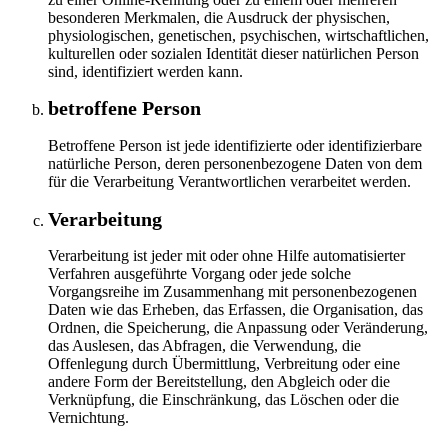
besonderen Merkmalen, die Ausdruck der physischen,
physiologischen, genetischen, psychischen, wirtschaftlichen,
kulturellen oder sozialen Identität dieser natürlichen Person
sind, identifiziert werden kann.
betroffene Person
Betroffene Person ist jede identifizierte oder identifizierbare
natürliche Person, deren personenbezogene Daten von dem
für die Verarbeitung Verantwortlichen verarbeitet werden.
Verarbeitung
Verarbeitung ist jeder mit oder ohne Hilfe automatisierter
Verfahren ausgeführte Vorgang oder jede solche
Vorgangsreihe im Zusammenhang mit personenbezogenen
Daten wie das Erheben, das Erfassen, die Organisation, das
Ordnen, die Speicherung, die Anpassung oder Veränderung,
das Auslesen, das Abfragen, die Verwendung, die
Offenlegung durch Übermittlung, Verbreitung oder eine
andere Form der Bereitstellung, den Abgleich oder die
Verknüpfung, die Einschränkung, das Löschen oder die
Vernichtung.