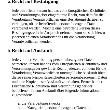
Recht auf Bestätigung
Jede betroffene Person hat das vom Europäischen Richtlinien-
und Verordnungsgeber eingeräumte Recht, von dem für die
Verarbeitung Verantwortlichen eine Bestätigung darüber zu
verlangen, ob sie betreffende personenbezogene Daten
verarbeitet werden. Möchte eine betroffene Person dieses
Bestätigungsrecht in Anspruch nehmen, kann sie sich hierzu
jederzeit an einen Mitarbeiter des für die Verarbeitung
Verantwortlichen wenden.
Recht auf Auskunft
Jede von der Verarbeitung personenbezogener Daten
betroffene Person hat das vom Europäischen Richtlinien- und
Verordnungsgeber gewährte Recht, jederzeit von dem für die
Verarbeitung Verantwortlichen unentgeltliche Auskunft über
die zu seiner Person gespeicherten personenbezogenen Daten
und eine Kopie dieser Auskunft zu erhalten. Ferner hat der
Europäische Richtlinien- und Verordnungsgeber der
betroffenen Person Auskunft über folgende Informationen
zugestanden:
die Verarbeitungszwecke
die Kategorien personenbezogener Daten, die