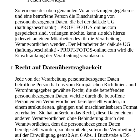
Sofern eine der oben genannten Voraussetzungen gegeben ist
und eine betroffene Person die Einschränkung von
personenbezogenen Daten, die bei der daik.de UG
(haftungsbeschränkt) - PROFI-FOTOS-online.com
gespeichert sind, verlangen möchte, kann sie sich hierzu
jederzeit an einen Mitarbeiter des für die Verarbeitung
Verantwortlichen wenden. Der Mitarbeiter der daik.de UG
(haftungsbeschränkt) - PROFI-FOTOS-online.com wird die
Einschränkung der Verarbeitung veranlassen.
Recht auf Datenübertragbarkeit
Jede von der Verarbeitung personenbezogener Daten
betroffene Person hat das vom Europäischen Richtlinien- und
Verordnungsgeber gewährte Recht, die sie betreffenden
personenbezogenen Daten, welche durch die betroffene
Person einem Verantwortlichen bereitgestellt wurden, in
einem strukturierten, gängigen und maschinenlesbaren Format
zu erhalten. Sie hat außerdem das Recht, diese Daten einem
anderen Verantwortlichen ohne Behinderung durch den
Verantwortlichen, dem die personenbezogenen Daten
bereitgestellt wurden, zu übermitteln, sofern die Verarbeitung
auf der Einwilligung gemäß Art. 6 Abs. 1 Buchstabe a DS-