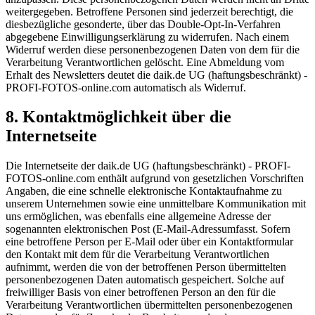
weitergegeben. Betroffene Personen sind jederzeit berechtigt, die
diesbezügliche gesonderte, über das Double-Opt-In-Verfahren
abgegebene Einwilligungserklärung zu widerrufen. Nach einem
Widerruf werden diese personenbezogenen Daten von dem für die
Verarbeitung Verantwortlichen gelöscht. Eine Abmeldung vom
Erhalt des Newsletters deutet die daik.de UG (haftungsbeschränkt) -
PROFI-FOTOS-online.com automatisch als Widerruf.
Kontaktmöglichkeit über die
Internetseite
Die Internetseite der daik.de UG (haftungsbeschränkt) - PROFI-
FOTOS-online.com enthält aufgrund von gesetzlichen Vorschriften
Angaben, die eine schnelle elektronische Kontaktaufnahme zu
unserem Unternehmen sowie eine unmittelbare Kommunikation mit
uns ermöglichen, was ebenfalls eine allgemeine Adresse der
sogenannten elektronischen Post (E-Mail-Adressumfasst. Sofern
eine betroffene Person per E-Mail oder über ein Kontaktformular
den Kontakt mit dem für die Verarbeitung Verantwortlichen
aufnimmt, werden die von der betroffenen Person übermittelten
personenbezogenen Daten automatisch gespeichert. Solche auf
freiwilliger Basis von einer betroffenen Person an den für die
Verarbeitung Verantwortlichen übermittelten personenbezogenen