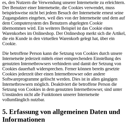
es, den Nutzern die Verwendung unserer Internetseite zu erleichtern.
Der Benutzer einer Internetseite, die Cookies verwendet, muss
beispielsweise nicht bei jedem Besuch der Internetseite erneut seine
Zugangsdaten eingeben, weil dies von der Internetseite und dem auf
dem Computersystem des Benutzers abgelegten Cookie
übernommen wird. Ein weiteres Beispiel ist das Cookie eines
Warenkorbes im Onlineshop. Der Onlineshop merkt sich die Artikel,
die ein Kunde in den virtuellen Warenkorb gelegt hat, über ein
Cookie.
Die betroffene Person kann die Setzung von Cookies durch unsere
Internetseite jederzeit mittels einer entsprechenden Einstellung des
genutzten Internetbrowsers verhindern und damit der Setzung von
Cookies dauerhaft widersprechen. Ferner können bereits gesetzte
Cookies jederzeit über einen Internetbrowser oder andere
Softwareprogramme gelöscht werden. Dies ist in allen gängigen
Internetbrowsern möglich. Deaktiviert die betroffene Person die
Setzung von Cookies in dem genutzten Internetbrowser, sind unter
Umständen nicht alle Funktionen unserer Internetseite
vollumfänglich nutzbar.
Erfassung von allgemeinen Daten und
Informationen