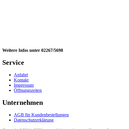
Weitere Infos unter 02267/5698
Service
Anfahrt
Kontakt
Impressum
Öffnungszeiten
Unternehmen
AGB für Kundenbestellungen
Datenschutzerklärung